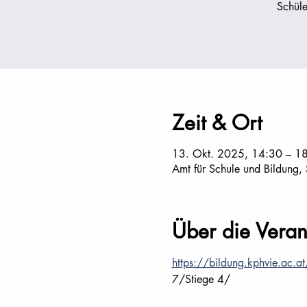
Schüle
Zeit & Ort
13. Okt. 2025, 14:30 – 1
Amt für Schule und Bildung,
Über die Veran
https://bildung.kphvie.ac.at
7/Stiege 4/