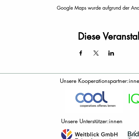
Google Maps wurde aufgrund der Analyt
Diese Veranstal
Unsere Kooperationspartner:inn
Unsere Unterstützer:innen