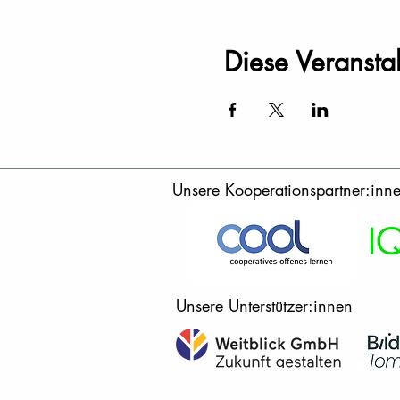
Diese Veranstal
Unsere Kooperationspartner:inn
Unsere Unterstützer:innen