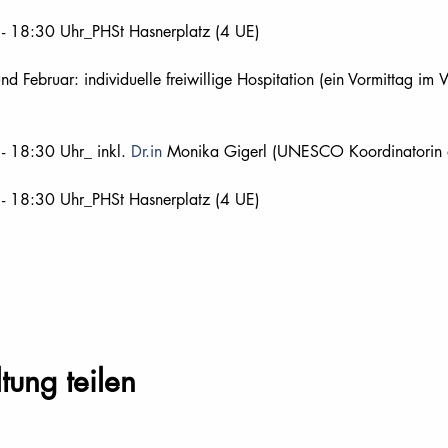
- 18:30 Uhr_PHSt Hasnerplatz (4 UE)
d Februar: individuelle freiwillige Hospitation (ein Vormittag im W
 18:30 Uhr_ inkl. 
Dr.in
 Monika Gigerl (UNESCO Koordinatorin d
- 18:30 Uhr_PHSt Hasnerplatz (4 UE)
tung teilen