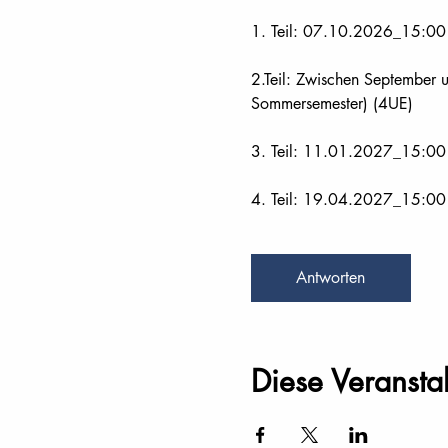
1. Teil: 07.10.2026_15:00 
2.Teil: Zwischen September un
Sommersemester) (4UE)
3. Teil: 11.01.2027_15:00 -
4. Teil: 19.04.2027_15:00 
Antworten
Diese Veranstal