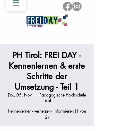
PH Tirol: FREI DAY -
Kennenlernen & erste
Schritte der
Umsetzung - Teil 1
Do., 05. Nov.
  |  
Pädagogische Hochschule
Tirol
Kennenlernen - vernetzen - informieren (1 von
2)