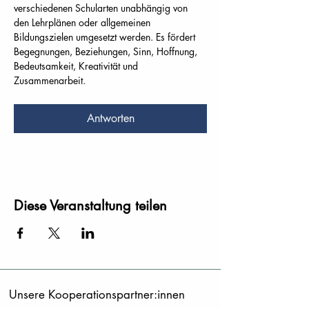
verschiedenen Schularten unabhängig von 
den Lehrplänen oder allgemeinen 
Bildungszielen umgesetzt werden. Es fördert 
Begegnungen, Beziehungen, Sinn, Hoffnung, 
Bedeutsamkeit, Kreativität und 
Zusammenarbeit.
Antworten
Diese Veranstaltung teilen
Unsere Kooperationspartner:innen