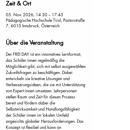
Zeit & Ort
05. Nov. 2026, 14:30 – 17:45
Pädagogische Hochschule Tirol, Pastorstraße
7, 6010 Innsbruck, Österreich
Über die Veranstaltung
Der FREI DAY ist ein innovatives Lernformat, 
das Schüler:innen regelmäßig die 
Möglichkeit gibt, sich mit selbst ausgewählten 
Zukunftsfragen zu beschäftigen. Dabei 
entwickeln sie kreative Lösungen und 
Verbesserungsideen, die sie mit Unterstützung 
von Expert:innen umsetzen. Lehrpersonen 
stellen Raum und Zeit für diesen Prozess 
bereit und fördern dabei die 
Selbstwirksamkeit und Handlungsfähigkeit 
der Schüler:innen im lokalen Umfeld 
angesichts globaler Herausforderungen. Das 
Konzept ist flexibel und kann an 