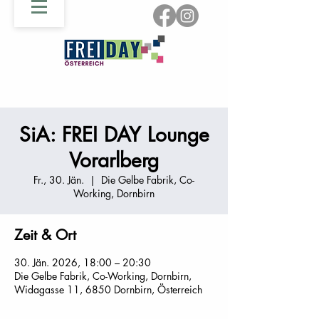
SiA: FREI DAY Lounge
Vorarlberg
Fr., 30. Jän.
  |  
Die Gelbe Fabrik, Co-
Working, Dornbirn
Zeit & Ort
30. Jän. 2026, 18:00 – 20:30
Die Gelbe Fabrik, Co-Working, Dornbirn,
Widagasse 11, 6850 Dornbirn, Österreich