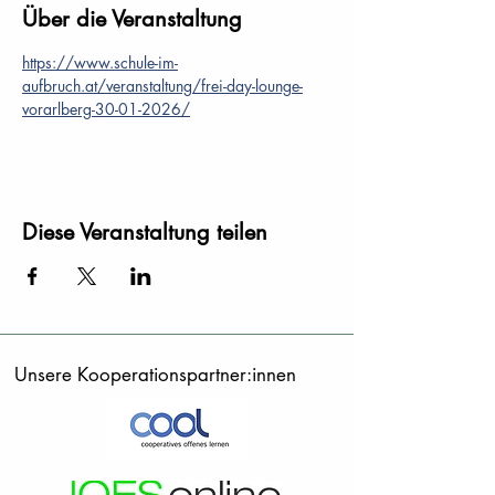
Über die Veranstaltung
https://www.schule-im-
aufbruch.at/veranstaltung/frei-day-lounge-
vorarlberg-30-01-2026/
Diese Veranstaltung teilen
Unsere Kooperationspartner:innen