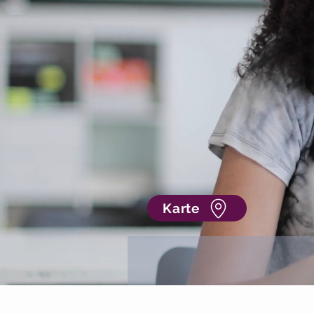
Karte