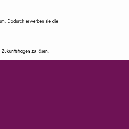
am. Dadurch erwerben sie die
e Zukunftsfragen zu lösen.