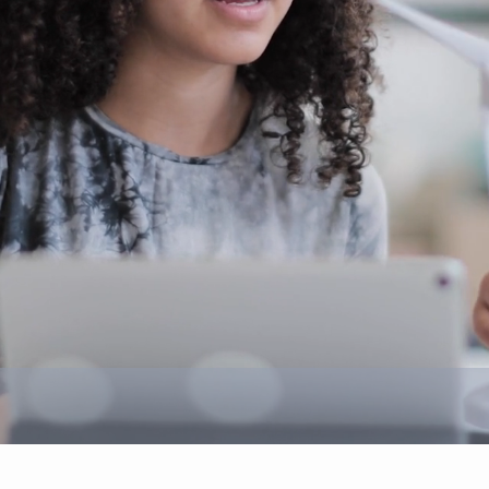
Schulfach ZUKUNFT