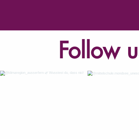
Follow u