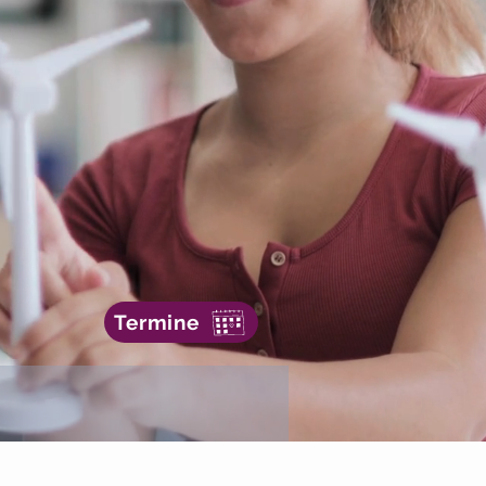
Termine