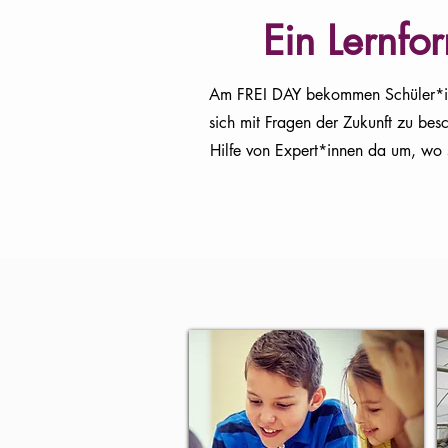
Ein Lernfo
Am FREI DAY bekommen Schüler*inn
sich mit Fragen der Zukunft zu besc
Hilfe von Expert*innen da um, wo 