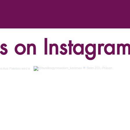
s on Instagra