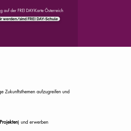
ag auf der FREI DAY-Karte Österreich
r werden/sind FREI DAY-Schule
ige Zukunftsthemen aufzugreifen und
Projekten
) und erwerben