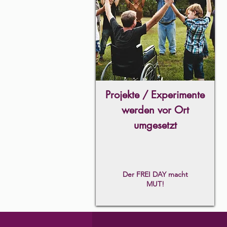
Projekte / Experimente
werden vor Ort
umgesetzt
Der FREI DAY macht
MUT!