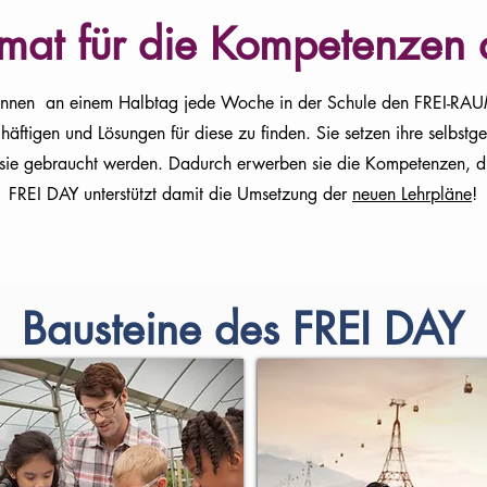
rmat für die Kompetenzen 
en an einem Halbtag jede Woche in der Schule den FREI-RAUM u
häftigen und Lösungen für diese zu finden. Sie setzen ihre selbstg
sie gebraucht werden. Dadurch erwerben sie die Kompetenzen, die
FREI DAY unterstützt damit die Umsetzung der
neuen Lehrpläne
!
Bausteine des FREI DAY