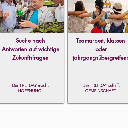
Suche nach
Teamarbeit, klassen-
Antworten auf wichtige
oder
Zukunftsfragen
jahrgangsübergreifen
Der FREI DAY macht
Der FREI DAY schafft
HOFFNUNG!
GEMEINSCHAFT!