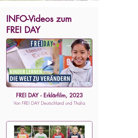
INFO-Videos zum
FREI DAY
FREI DAY - Erklärfilm, 2023
Von FREI DAY Deutschland und Thalia