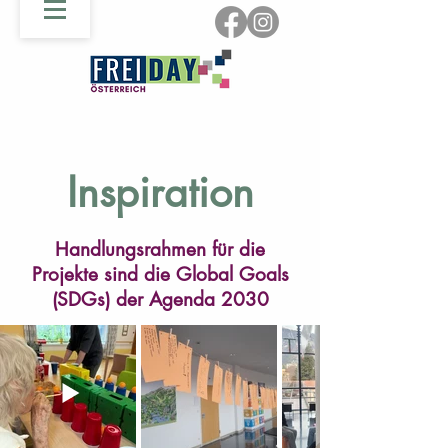
Inspiration
Handlungsrahmen für die
Projekte sind die Global Goals
(SDGs) der Agenda 2030