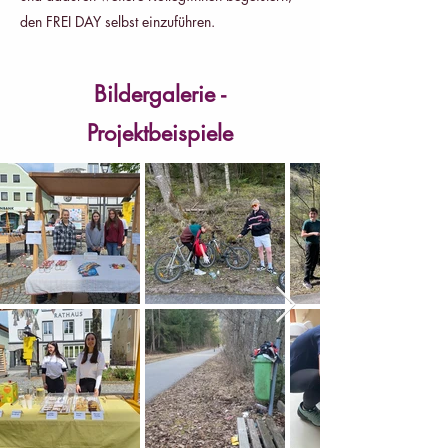
den FREI DAY selbst einzuführen.
Bildergalerie -
Projektbeispiele