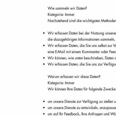
Wie sammeln wir Daten?
Kategorie: Immer
Nachstehend sind die wichtigsten Methoden
Wir erfassen Daten bei der Nutzung unserer
die dazugehörigen Informationen sammeln, 
Wir erfassen Daten, die Sie uns selbst zur 
eine E-Mail mit einem Kommentar oder Fee
Wir können, wie unten beschrieben, Daten au
Wir erfassen Daten, die Sie uns zur Verfüg
Warum erfassen wir diese Daten?
Kategorie: Immer
Wir können Ihre Daten für folgende Zweck
um unsere Dienste zur Verfügung zu stellen 
um unsere Dienste zu entwickeln, anzupasse
um auf Ihr Feedback, Ihre Anfragen und Wün