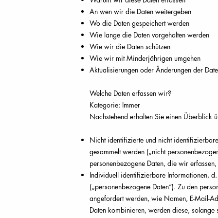
An wen wir die Daten weitergeben
Wo die Daten gespeichert werden
Wie lange die Daten vorgehalten werden
Wie wir die Daten schützen
Wie wir mit Minderjährigen umgehen
Aktualisierungen oder Änderungen der Daten
Welche Daten erfassen wir?
Kategorie: Immer
Nachstehend erhalten Sie einen Überblick ü
Nicht identifizierte und nicht identifizierb
gesammelt werden („nicht personenbezogene
personenbezogene Daten, die wir erfassen,
Individuell identifizierbare Informationen, d
(„personenbezogene Daten“). Zu den persone
angefordert werden, wie Namen, E-Mail-Ad
Daten kombinieren, werden diese, solange s