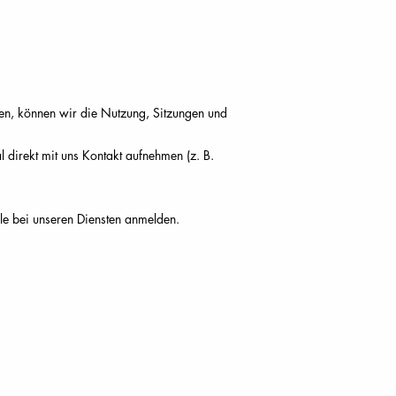
zen, können wir die Nutzung, Sitzungen und
 direkt mit uns Kontakt aufnehmen (z. B.
gle bei unseren Diensten anmelden.