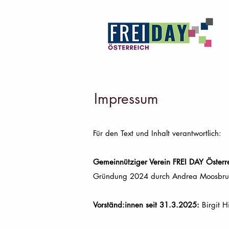
Impressum
Für den Text und Inhalt verantwortlich:
Gemeinnütziger Verein FREI DAY Österre
Gründung 2024 durch Andrea Moosbrugg
Vorständ:innen seit 31.3.2025:
Birgit H