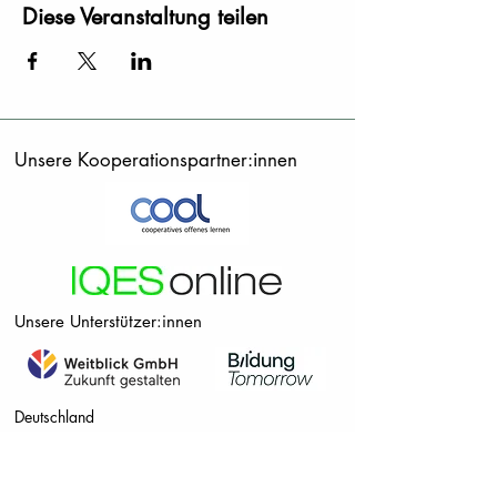
Diese Veranstaltung teilen
Unsere Kooperationspartner:innen
Unsere Unterstützer:innen
Deutschland