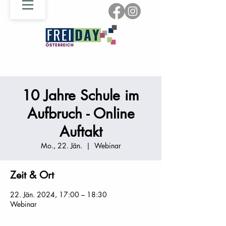
10 Jahre Schule im
Aufbruch - Online
Auftakt
Mo., 22. Jän.
  |  
Webinar
Zeit & Ort
22. Jän. 2024, 17:00 – 18:30
Webinar