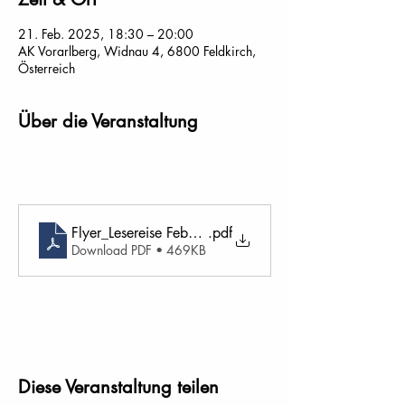
21. Feb. 2025, 18:30 – 20:00
AK Vorarlberg, Widnau 4, 6800 Feldkirch,
Österreich
Über die Veranstaltung
Flyer_Lesereise Feb_25
.pdf
Download PDF • 469KB
Diese Veranstaltung teilen