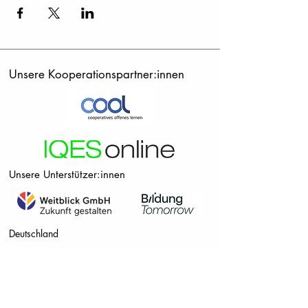
Unsere Kooperationspartner:innen
Unsere Unterstützer:innen
Deutschland
Österrreich