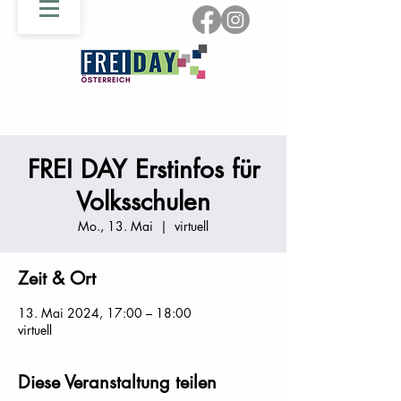
FREI DAY Erstinfos für
Volksschulen
Mo., 13. Mai
  |  
virtuell
Zeit & Ort
13. Mai 2024, 17:00 – 18:00
virtuell
Diese Veranstaltung teilen