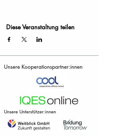
Diese Veranstaltung teilen
Unsere Kooperationspartner:innen
Unsere Unterstützer:innen