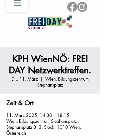
KPH WienNÖ: FREI
DAY Netzwerktreffen.
Di., 11. März
  |  
Wien, Bildungszentrum
Stephansplatz
Zeit & Ort
11. März 2025, 14:30 – 18:15
Wien, Bildungszentrum Stephansplatz ,
Stephansplatz 3, 3. Stock, 1010 Wien,
Österreich