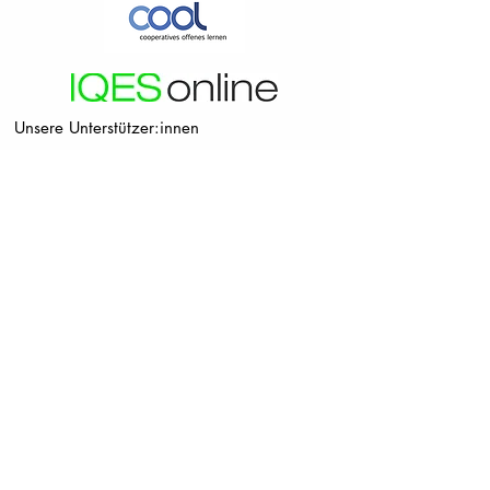
Unsere Unterstützer:innen
Deutschland
Österrreich