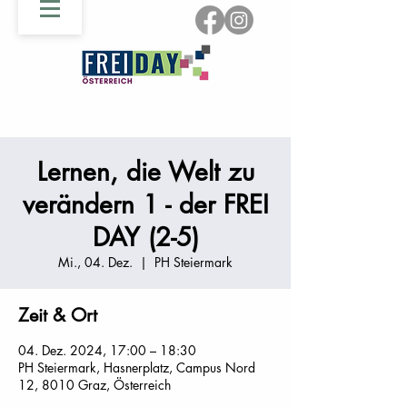
Lernen, die Welt zu
verändern 1 - der FREI
DAY (2-5)
Mi., 04. Dez.
  |  
PH Steiermark
Zeit & Ort
04. Dez. 2024, 17:00 – 18:30
PH Steiermark, Hasnerplatz, Campus Nord
12, 8010 Graz, Österreich