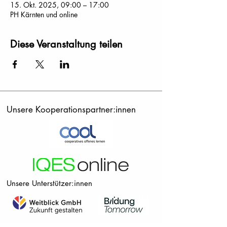
15. Okt. 2025, 09:00 – 17:00
PH Kärnten und online
Diese Veranstaltung teilen
Unsere Kooperationspartner:innen
Unsere Unterstützer:innen
Deutschland