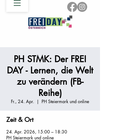
PH STMK: Der FREI
DAY - Lernen, die Welt
zu verändern (FB-
Reihe)
Fr., 24. Apr.
  |  
PH Steiermark und online
Zeit & Ort
24. Apr. 2026, 15:00 – 18:30
PH Steiermark und online