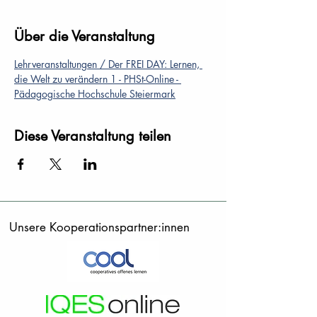
Über die Veranstaltung
Lehrveranstaltungen / Der FREI DAY: Lernen, 
die Welt zu verändern 1 - PHSt-Online - 
Pädagogische Hochschule Steiermark
Diese Veranstaltung teilen
Unsere Kooperationspartner:innen