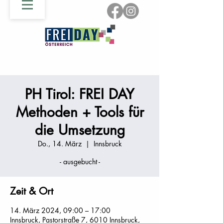
PH Tirol: FREI DAY
Methoden + Tools für
die Umsetzung
Do., 14. März
  |  
Innsbruck
- ausgebucht -
Zeit & Ort
14. März 2024, 09:00 – 17:00
Innsbruck, Pastorstraße 7, 6010 Innsbruck,