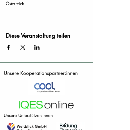
Österreich
Diese Veranstaltung teilen
Unsere Kooperationspartner:innen
Unsere Unterstützer:innen